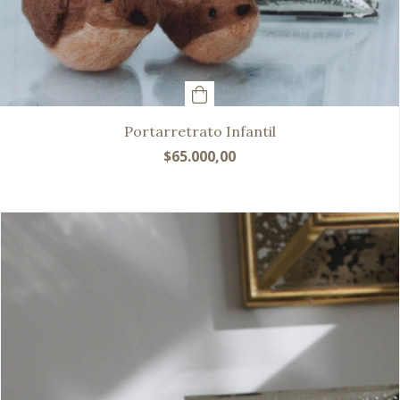
Portarretrato Infantil
$65.000,00