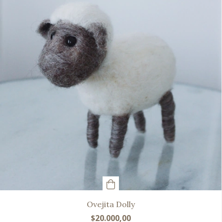
Ovejita Dolly
$20.000,00