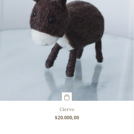
Ciervo
$20.000,00