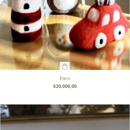
Faro
$20.000,00