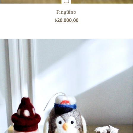
Pingüino
$20.000,00