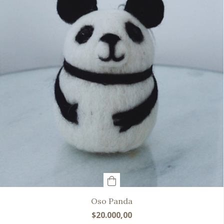
Oso Panda
$20.000,00