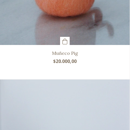
Muñeco Pig
$20.000,00