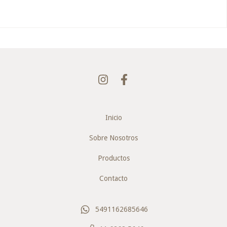
Inicio
Sobre Nosotros
Productos
Contacto
5491162685646