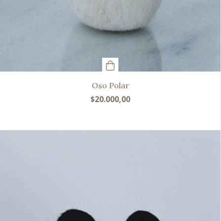
Oso Polar
$20.000,00