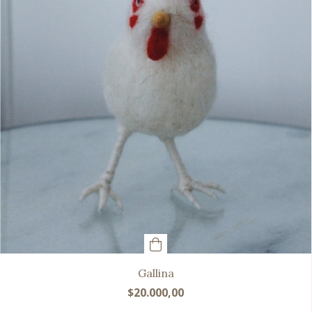
Gallina
$20.000,00