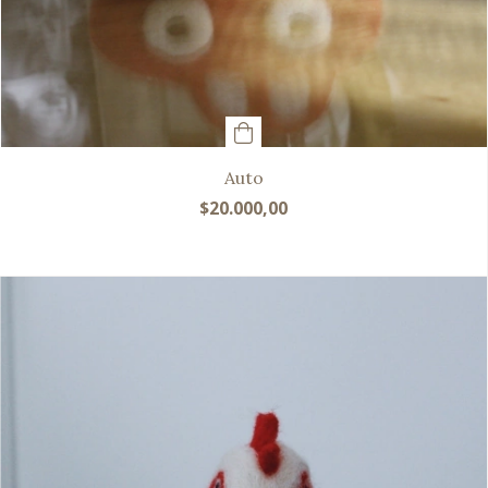
Auto
$20.000,00